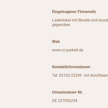
Eingetragener Firmensitz
Ladenlokal mit Muster und Ausst
gegenüber.
Web
www.cc-parkett.de
Kontaktinformationen
Tel: 02102-22249 mit Anrufbea
Umsatzsteuer-Nr.
DE 227056234