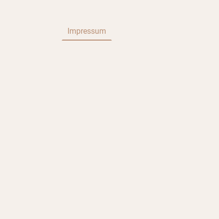
uns
Kontakt
Impressum
Datenschutzerklärung