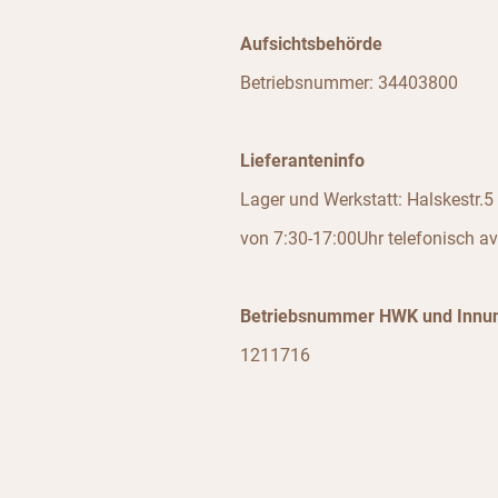
Aufsichtsbehörde
Betriebsnummer: 34403800
Lieferanteninfo
Lager und Werkstatt: Halskestr.
von 7:30-17:00Uhr telefonisch av
Betriebsnummer HWK und Innun
1211716