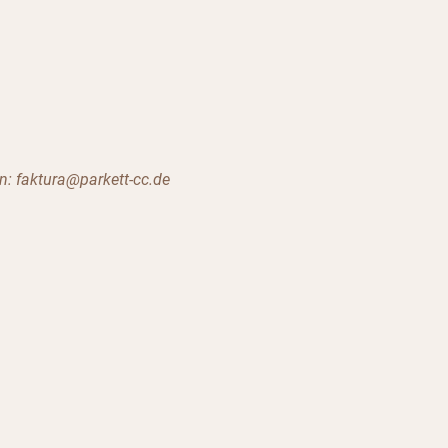
n: faktura@parkett-cc.de