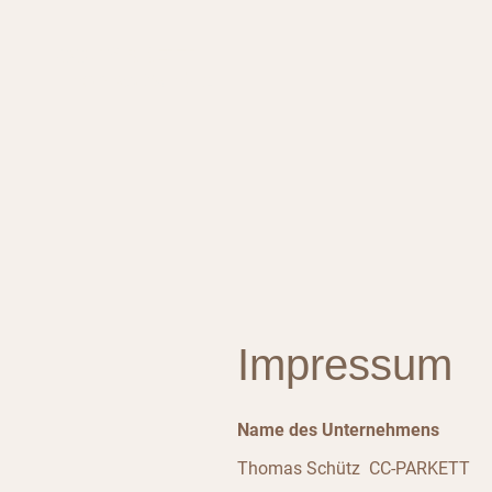
CC-PARKETT
Thomas Schütz
Impressum
Name des Unternehmens
Thomas Schütz CC-PARKETT