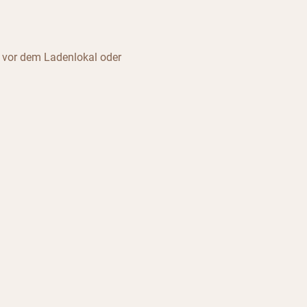
 vor dem Ladenlokal oder