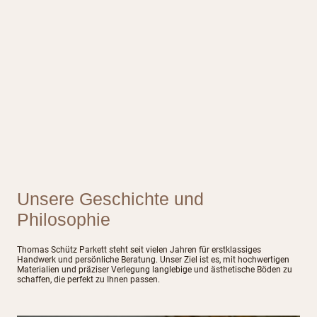
Unsere Geschichte und
Philosophie
Thomas Schütz Parkett steht seit vielen Jahren für erstklassiges
Handwerk und persönliche Beratung. Unser Ziel ist es, mit hochwertigen
Materialien und präziser Verlegung langlebige und ästhetische Böden zu
schaffen, die perfekt zu Ihnen passen.